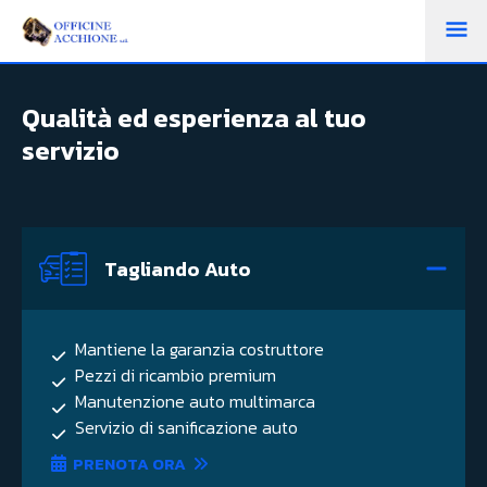
M
PR
Qualità ed esperienza al tuo
servizio
Tagliando Auto
Mantiene la garanzia costruttore
Pezzi di ricambio premium
Manutenzione auto multimarca
Servizio di sanificazione auto
PRENOTA ORA