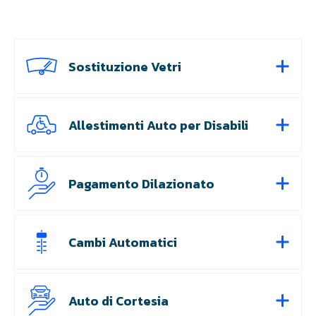
Sostituzione Vetri
Allestimenti Auto per Disabili
Pagamento Dilazionato
Cambi Automatici
Auto di Cortesia