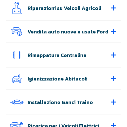
Riparazioni su Veicoli Agricoli
Vendita auto nuove e usate Ford
Rimappatura Centralina
Igienizzazione Abitacoli
Installazione Ganci Traino
Ricarica per i Veicoli Elettrici