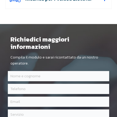
Richiedici maggiori
informazioni
Compila il modulo e sarai ricontattato da un nostro
operatore.