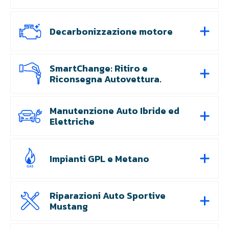
Decarbonizzazione motore
SmartChange: Ritiro e
Riconsegna Autovettura.
Manutenzione Auto Ibride ed
Elettriche
Impianti GPL e Metano
Riparazioni Auto Sportive
Mustang