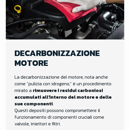
DECARBONIZZAZIONE
MOTORE
La decarbonizzazione del motore, nota anche
come “pulizia con idrogeno,” è un procedimento
mirato a
rimuovere i residui carboniosi
accumulati all’interno del motore e delle
sue componenti
.
Questi depositi possono compromettere il
funzionamento di componenti cruciali come
valvole, iniettori e filtri.