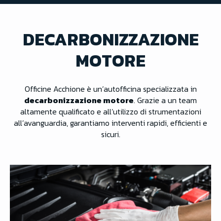
DECARBONIZZAZIONE
MOTORE
Officine Acchione è un’autofficina specializzata in
decarbonizzazione motore
. Grazie a un team
altamente qualificato e all’utilizzo di strumentazioni
all’avanguardia, garantiamo interventi rapidi, efficienti e
sicuri.