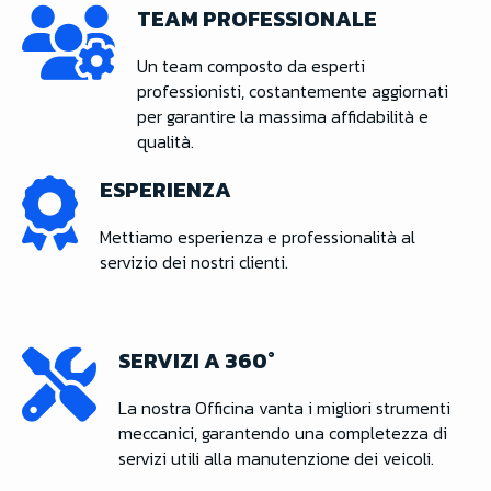
TEAM PROFESSIONALE
Un team composto da esperti
professionisti, costantemente aggiornati
per garantire la massima affidabilità e
qualità.
ESPERIENZA
Mettiamo esperienza e professionalità al
servizio dei nostri clienti.
SERVIZI A 360°
La nostra Officina vanta i migliori strumenti
meccanici, garantendo una completezza di
servizi utili alla manutenzione dei veicoli.