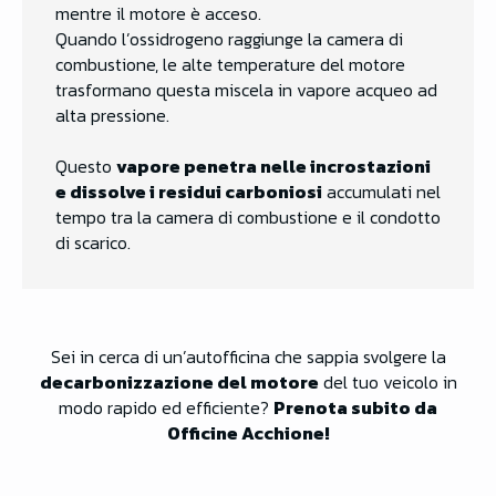
mentre il motore è acceso.
Quando l’ossidrogeno raggiunge la camera di
combustione, le alte temperature del motore
trasformano questa miscela in vapore acqueo ad
alta pressione.
Questo
vapore penetra nelle incrostazioni
e dissolve i residui carboniosi
accumulati nel
tempo tra la camera di combustione e il condotto
di scarico.
Sei in cerca di un’autofficina che sappia svolgere la
decarbonizzazione del motore
del tuo veicolo in
modo rapido ed efficiente?
Prenota subito da
Officine Acchione!