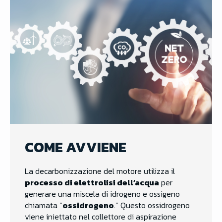
COME AVVIENE
La decarbonizzazione del motore utilizza il
processo di elettrolisi dell’acqua
per
generare una miscela di idrogeno e ossigeno
chiamata “
ossidrogeno
.” Questo ossidrogeno
viene iniettato nel collettore di aspirazione