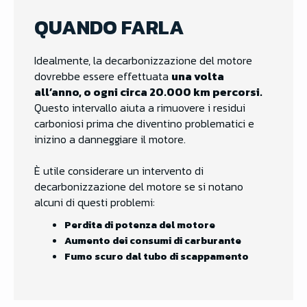
QUANDO FARLA
Idealmente, la decarbonizzazione del motore
dovrebbe essere effettuata
una volta
all’anno, o ogni circa 20.000 km percorsi.
Questo intervallo aiuta a rimuovere i residui
carboniosi prima che diventino problematici e
inizino a danneggiare il motore.
È utile considerare un intervento di
decarbonizzazione del motore se si notano
alcuni di questi problemi:
Perdita di potenza del motore
Aumento dei consumi di carburante
Fumo scuro dal tubo di scappamento