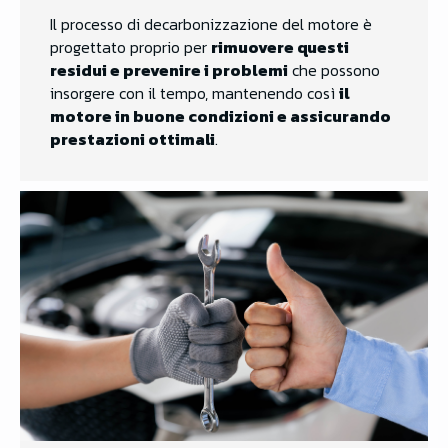
Il processo di decarbonizzazione del motore è
progettato proprio per
rimuovere questi
residui e prevenire i problemi
che possono
insorgere con il tempo, mantenendo così
il
motore in buone condizioni e assicurando
prestazioni ottimali
.